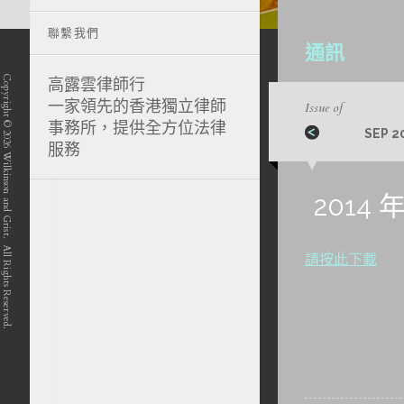
聯繫我們
通訊
Copyright © 2026 Wilkinson and Grist. All Rights Reserved.
高露雲律師行
一家領先的香港獨立律師
Issue of
事務所，提供全方位法律
SEP 2
服務
position-7 position-4 position-5
2014 
請按此下載