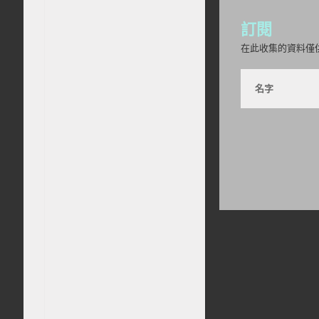
訂閱
在此收集的資料僅