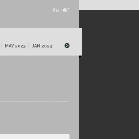
首頁
>
通訊
MAY 2023
JAN 2023
SEP 2022
MAY 2022
JAN 2022