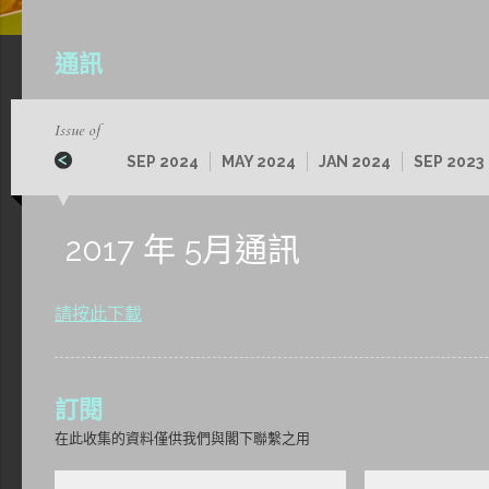
通訊
Issue of
SEP 2024
MAY 2024
JAN 2024
SEP 2023
2017 年 5月通訊
請按此下載
訂閱
在此收集的資料僅供我們與閣下聯繫之用