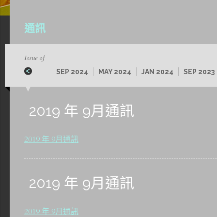
通訊
Issue of
SEP 2024
MAY 2024
JAN 2024
SEP 2023
2019 年 9月通訊
2019 年 9月通訊
2019 年 9月通訊
2019 年 9月通訊