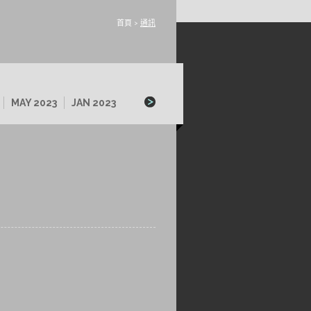
首頁
>
通訊
MAY 2023
JAN 2023
SEP 2022
MAY 2022
JAN 2022