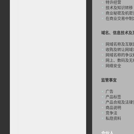
特许经营
技术及知识转移
商业秘密及机密
在商业交易中制
域名、信息技术及
网域名称及互联
收购及转让网域
网域名称的争议
网上、数码及无
网络安全
监管事宜
广告
产品标签
产品合规及法律
商品说明
竞争法
私隐资料
合伙人