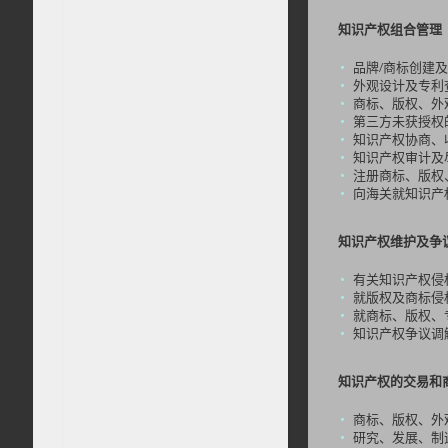
知识产权组合管理
品牌/商标创建
外观设计及专利
商标、版权、外
第三方未获授权
知识产权协商、
知识产权审计及
注册商标、版权
向海关就知识产
知识产权维护及争
有关知识产权侵
就版权及商标侵
就商标、版权、
知识产权争议调
知识产权的交易和
商标、版权、外
研究、发展、制